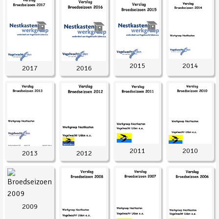
2015
2014
2017
2016
2011
2010
2013
2012
2009