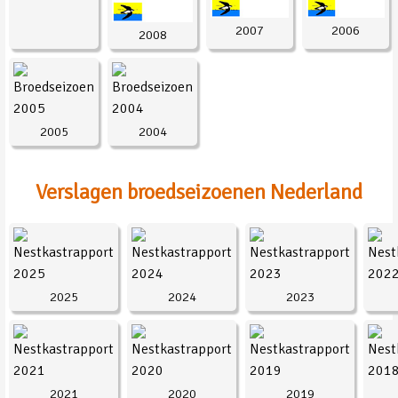
2007
2006
2008
2005
2004
Verslagen broedseizoenen Nederland
2025
2024
2023
2021
2020
2019