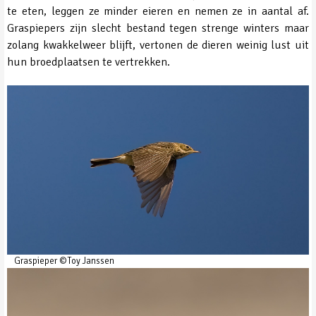
te eten, leggen ze minder eieren en nemen ze in aantal af.
Graspiepers zijn slecht bestand tegen strenge winters maar
zolang kwakkelweer blijft, vertonen de dieren weinig lust uit
hun broedplaatsen te vertrekken.
Graspieper ©Toy Janssen