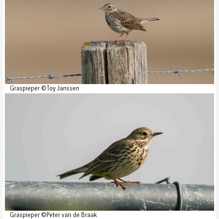
Graspieper ©Toy Janssen
Graspieper ©Peter van de Braak