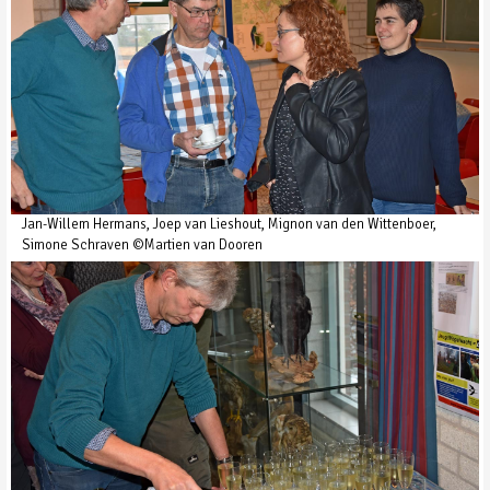
Jan-Willem Hermans, Joep van Lieshout, Mignon van den Wittenboer,
Simone Schraven ©Martien van Dooren