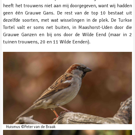
heeft het trouwens niet aan mij doorgegeven, want wij hadden
geen één Grauwe Gans. De rest van de top 10 bestaat uit
dezelfde soorten, met wat wisselingen in de plek. De Turkse
Tortel valt er soms net buiten, in Maashorst-Uden door die
Grauwe Ganzen en bij ons door de Wilde Eend (maar in 2
tuinen trouwens, 20 en 11 Wilde Eenden).
Huismus ©Peter van de Braak