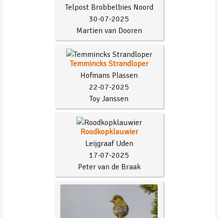
Telpost Brobbelbies Noord
30-07-2025
Martien van Dooren
Temmincks Strandloper
Hofmans Plassen
22-07-2025
Toy Janssen
Roodkopklauwier
Leijgraaf Uden
17-07-2025
Peter van de Braak