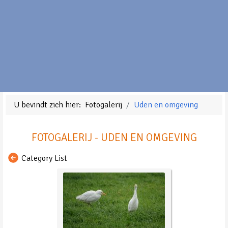
U bevindt zich hier:
Fotogalerij
Uden en omgeving
FOTOGALERIJ - UDEN EN OMGEVING
Category List