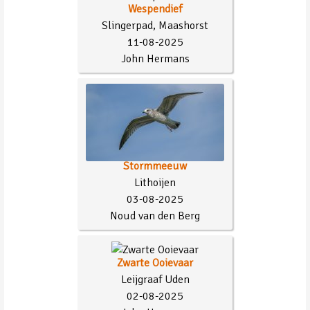
Wespendief
Slingerpad, Maashorst
11-08-2025
John Hermans
Stormmeeuw
Lithoijen
03-08-2025
Noud van den Berg
Zwarte Ooievaar
Leijgraaf Uden
02-08-2025