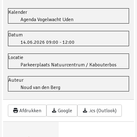
Kalender
Agenda Vogelwacht Uden
Datum
14.06.2026
09:00
-
12:00
Locatie
Parkeerplaats Natuurcentrum / Kabouterbos
Auteur
Noud van den Berg
Afdrukken
Google
.ics (Outlook)