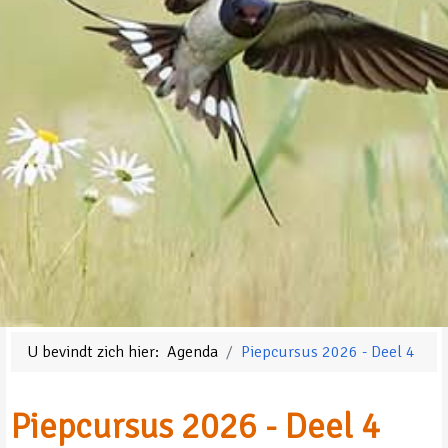
U bevindt zich hier:
Agenda
Piepcursus 2026 - Deel 4
Piepcursus 2026 - Deel 4