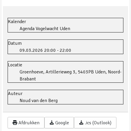
Kalender
Agenda Vogelwacht Uden
Datum
09.03.2026
20:00
-
22:00
Locatie
Groenhoeve, Artillerieweg 3, 5403PB Uden, Noord-
Brabant
Auteur
Noud van den Berg
Afdrukken
Google
.ics (Outlook)