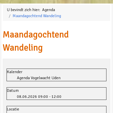
U bevindt zich hier:
Agenda
Maandagochtend Wandeling
Maandagochtend
Wandeling
Kalender
Agenda Vogelwacht Uden
Datum
08.06.2026
09:00
-
12:00
Locatie