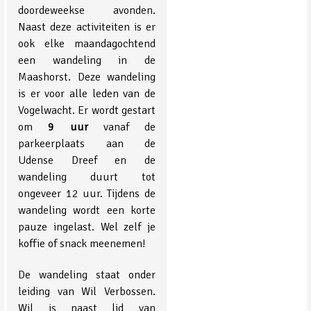
doordeweekse avonden.
Naast deze activiteiten is er
ook elke maandagochtend
een wandeling in de
Maashorst. Deze wandeling
is er voor alle leden van de
Vogelwacht. Er wordt gestart
om
9 uur
vanaf de
parkeerplaats aan de
Udense Dreef en de
wandeling duurt tot
ongeveer 12 uur. Tijdens de
wandeling wordt een korte
pauze ingelast. Wel zelf je
koffie of snack meenemen!
De wandeling staat onder
leiding van Wil Verbossen.
Wil is naast lid van