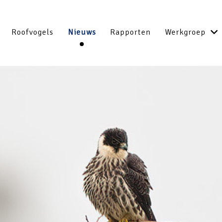
Roofvogels
Nieuws
Rapporten
Werkgroep