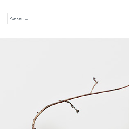
Zoeken