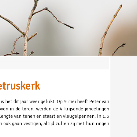
etruskerk
s het dit jaar weer gelukt. Op 9 mei heeft Peter van
ven in de toren, werden de 4 krijsende jongelingen
lengte van tenen en staart en vleugelpennen. In 1,5
 ook gaan vestigen, altijd zullen zij met hun ringen