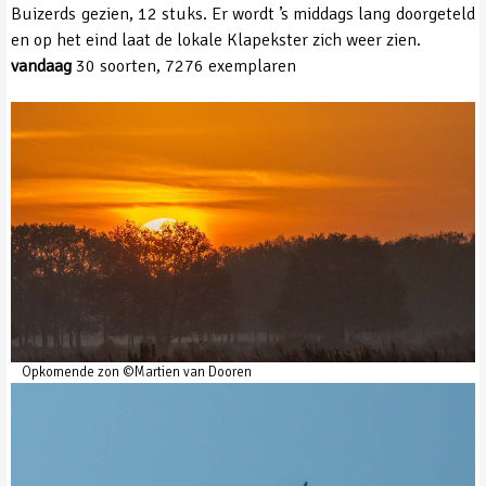
Buizerds gezien, 12 stuks. Er wordt ’s middags lang doorgeteld
en op het eind laat de lokale Klapekster zich weer zien.
vandaag
30 soorten, 7276 exemplaren
Opkomende zon ©Martien van Dooren