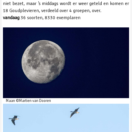
niet bezet, maar ’s middags wordt er weer geteld en komen er
18 Goudplevieren, verdeeld over 4 groepen, over.
vandaag
36 soorten, 8330 exemplaren
Maan ©Martien van Dooren