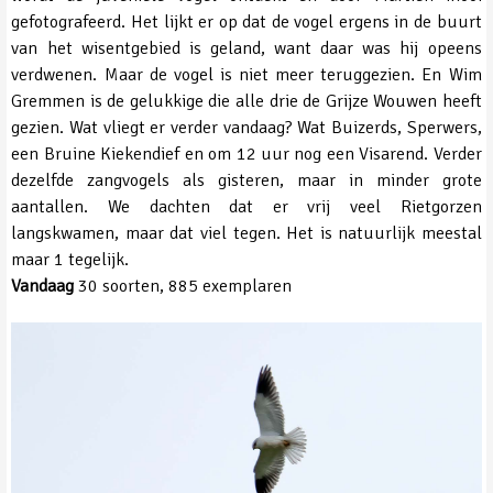
gefotografeerd. Het lijkt er op dat de vogel ergens in de buurt
van het wisentgebied is geland, want daar was hij opeens
verdwenen. Maar de vogel is niet meer teruggezien. En Wim
Gremmen is de gelukkige die alle drie de Grijze Wouwen heeft
gezien. Wat vliegt er verder vandaag? Wat Buizerds, Sperwers,
een Bruine Kiekendief en om 12 uur nog een Visarend. Verder
dezelfde zangvogels als gisteren, maar in minder grote
aantallen. We dachten dat er vrij veel Rietgorzen
langskwamen, maar dat viel tegen. Het is natuurlijk meestal
maar 1 tegelijk.
Vandaag
30 soorten, 885 exemplaren