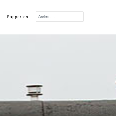
Zoeken
Rapporten