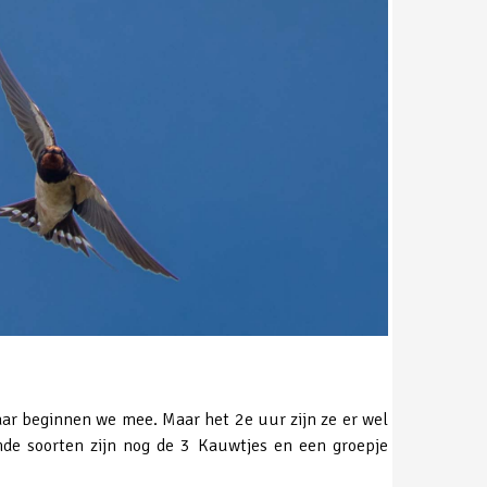
aar beginnen we mee. Maar het 2e uur zijn ze er wel
nde soorten zijn nog de 3 Kauwtjes en een groepje