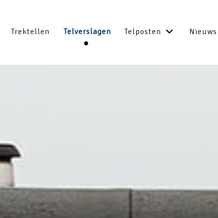
Trektellen
Telverslagen
Telposten
Nieuws