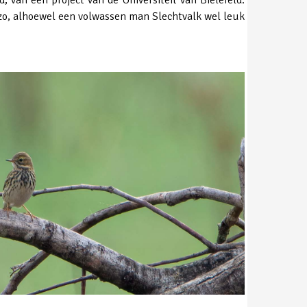
og zo, alhoewel een volwassen man Slechtvalk wel leuk