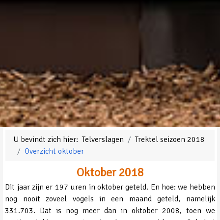
U bevindt zich hier:
Telverslagen
Trektel seizoen 2018
Overzicht oktober
Oktober 2018
Dit jaar zijn er 197 uren in oktober geteld. En hoe: we hebben
nog nooit zoveel vogels in een maand geteld, namelijk
331.703. Dat is nog meer dan in oktober 2008, toen we