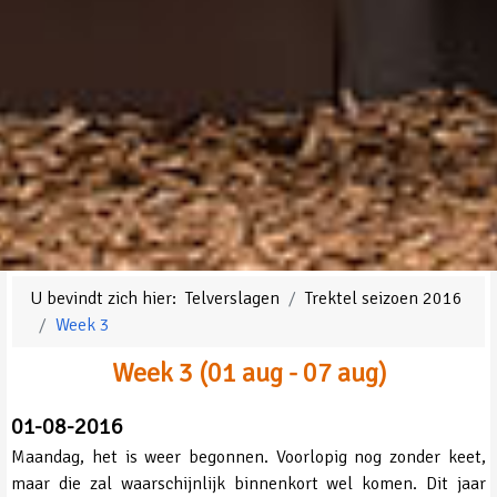
U bevindt zich hier:
Telverslagen
Trektel seizoen 2016
Week 3
Week 3 (01 aug - 07 aug)
01-08-2016
Maandag, het is weer begonnen. Voorlopig nog zonder keet,
maar die zal waarschijnlijk binnenkort wel komen. Dit jaar