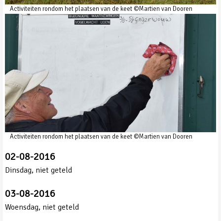
Activiteiten rondom het plaatsen van de keet ©Martien van Dooren
Activiteiten rondom het plaatsen van de keet ©Martien van Dooren
02-08-2016
Dinsdag, niet geteld
03-08-2016
Woensdag, niet geteld