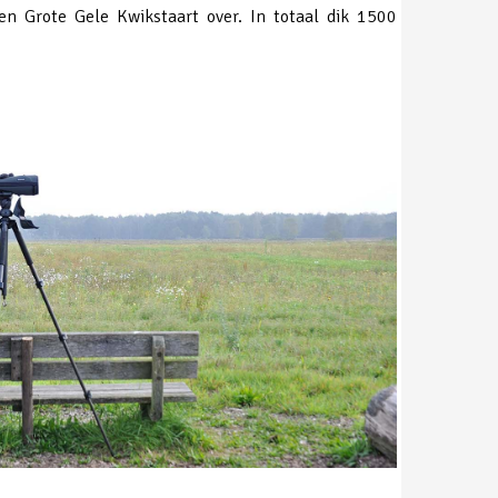
en Grote Gele Kwikstaart over. In totaal dik 1500