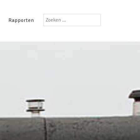
Zoeken
Rapporten