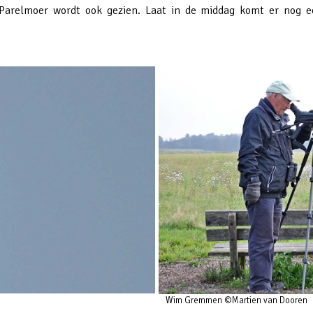
 Parelmoer wordt ook gezien. Laat in de middag komt er nog e
Wim Gremmen ©Martien van Dooren