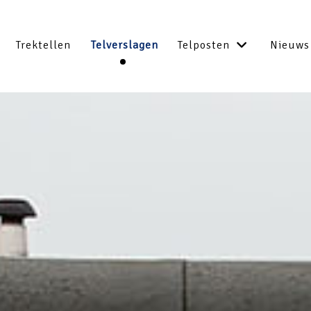
Trektellen
Telverslagen
Telposten
Nieuws