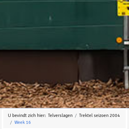
U bevindt zich hier:
Telverslagen
Trektel seizoen 2004
Week 16