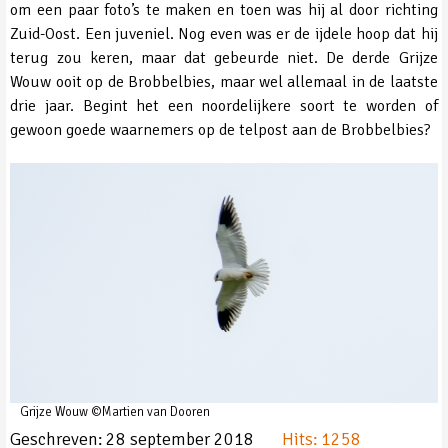
om een paar foto’s te maken en toen was hij al door richting
Zuid-Oost. Een juveniel. Nog even was er de ijdele hoop dat hij
terug zou keren, maar dat gebeurde niet. De derde Grijze
Wouw ooit op de Brobbelbies, maar wel allemaal in de laatste
drie jaar. Begint het een noordelijkere soort te worden of
gewoon goede waarnemers op de telpost aan de Brobbelbies?
Grijze Wouw ©Martien van Dooren
Geschreven: 28 september 2018
Hits: 1258